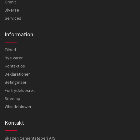
Granit
Diverse
Services
Information
Tilbud
Nye varer
Kontakt os
Deklarationer
Betingelser
Fortrydelsesret
Sitemap
Whistleblower
Kontakt
Skagen Cementstøberi A/S