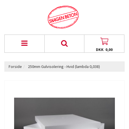
DKK 0,00
Forside
250mm Gulvisolering - Hvid (lambda 0,038)