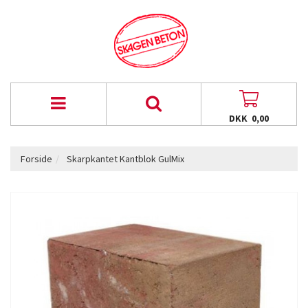
DKK 0,00
Forside
Skarpkantet Kantblok GulMix