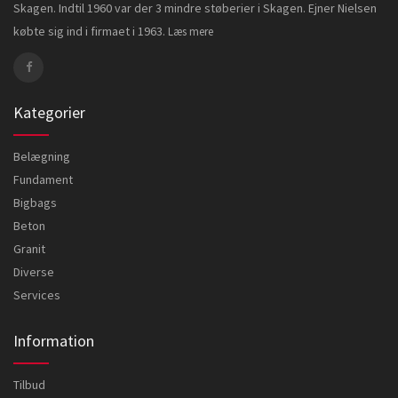
Skagen. Indtil 1960 var der 3 mindre støberier i Skagen. Ejner Nielsen
købte sig ind i firmaet i 1963.
Læs mere
Kategorier
Belægning
Fundament
Bigbags
Beton
Granit
Diverse
Services
Information
Tilbud