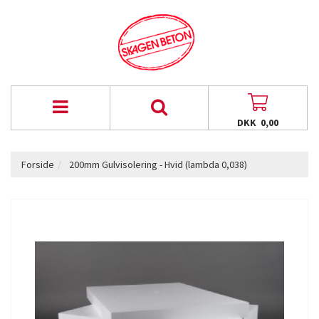
DKK 0,00
Forside
200mm Gulvisolering - Hvid (lambda 0,038)