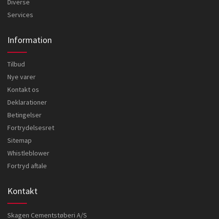
Diverse
Services
Information
Tilbud
Nye varer
Kontakt os
Deklarationer
Betingelser
Fortrydelsesret
Sitemap
Whistleblower
Fortryd aftale
Kontakt
Skagen Cementstøberi A/S