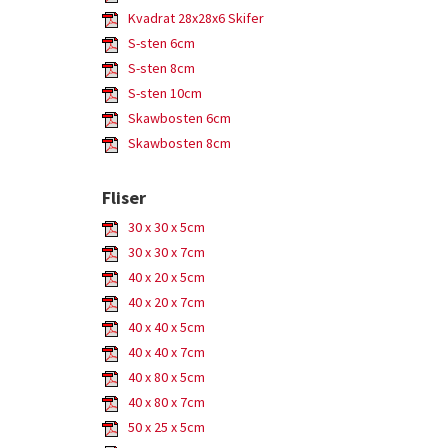
Kvadrat 28x28x6 Skifer
S-sten 6cm
S-sten 8cm
S-sten 10cm
Skawbosten 6cm
Skawbosten 8cm
Fliser
30 x 30 x 5cm
30 x 30 x 7cm
40 x 20 x 5cm
40 x 20 x 7cm
40 x 40 x 5cm
40 x 40 x 7cm
40 x 80 x 5cm
40 x 80 x 7cm
50 x 25 x 5cm