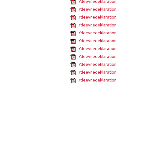
Ydeevnedeklaration
Ydeevnedeklaration
Ydeevnedeklaration
Ydeevnedeklaration
Ydeevnedeklaration
Ydeevnedeklaration
Ydeevnedeklaration
Ydeevnedeklaration
Ydeevnedeklaration
Ydeevnedeklaration
Ydeevnedeklaration