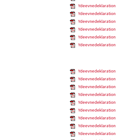
Ydeevnedeklaration
Ydeevnedeklaration
Ydeevnedeklaration
Ydeevnedeklaration
Ydeevnedeklaration
Ydeevnedeklaration
Ydeevnedeklaration
Ydeevnedeklaration
Ydeevnedeklaration
Ydeevnedeklaration
Ydeevnedeklaration
Ydeevnedeklaration
Ydeevnedeklaration
Ydeevnedeklaration
Ydeevnedeklaration