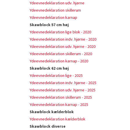
Ydeevnedeklaration udv. hjørne
Ydeevnedeklaration skillerum
Ydeevnedeklaration karnap
Skawblock 57 cm høj
Ydeevnedeklaration lige blok - 2020
Ydeevnedeklaration indv. hjørne - 2020
Ydeevnedeklaration udv. hjørne - 2020
Ydeevnedeklaration skillerum - 2020
Ydeevnedeklaration karnap - 2020
Skawblock 62 cm høj
Ydeevnedeklaration lige - 2025
Ydeevnedeklaration indv. hjørne - 2025
Ydeevnedeklaration udv. hjørne - 2025
Ydeevnedeklaration skillerum - 2025
Ydeevnedeklaration karnap - 2025
Skawblock kælderblok
Ydeevnedeklaration kælderblok
Skawblock diverse