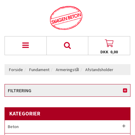
DKK 0,00
Forside
Fundament
Armeringstål
Afstandsholder
FILTRERING
KATEGORIER
Beton