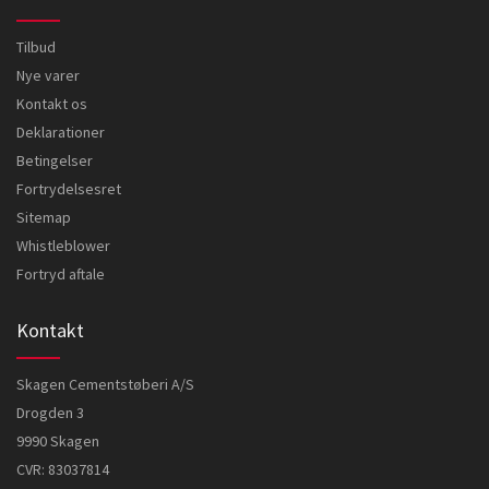
Tilbud
Nye varer
Kontakt os
Deklarationer
Betingelser
Fortrydelsesret
Sitemap
Whistleblower
Fortryd aftale
Kontakt
Skagen Cementstøberi A/S
Drogden 3
9990 Skagen
CVR: 83037814