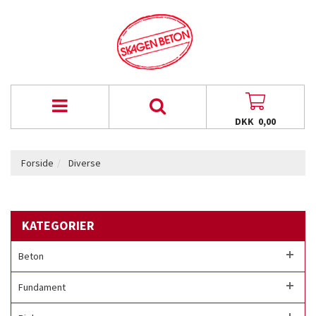
DKK 0,00
Forside
Diverse
KATEGORIER
Beton
Fundament