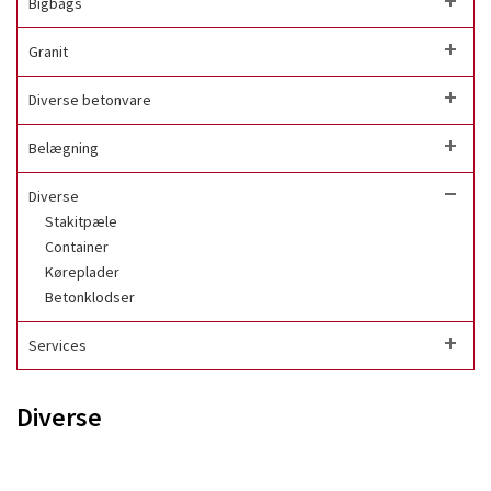
Bigbags
Granit
Diverse betonvare
Belægning
Diverse
Stakitpæle
Container
Køreplader
Betonklodser
Services
Diverse