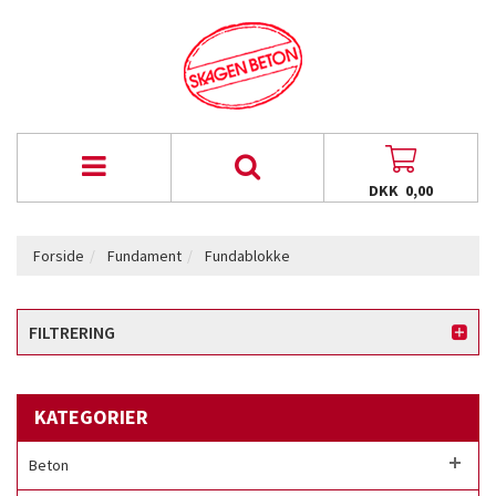
DKK 0,00
Forside
Fundament
Fundablokke
FILTRERING
KATEGORIER
Beton