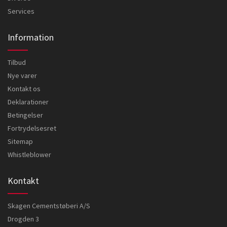
Services
Information
Tilbud
Nye varer
Kontakt os
Deklarationer
Betingelser
Fortrydelsesret
Sitemap
Whistleblower
Kontakt
Skagen Cementstøberi A/S
Drogden 3