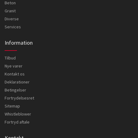
Beton
Granit
Diverse
Services
Information
Tilbud
Nye varer
Kontakt os
Deklarationer
Betingelser
Fortrydelsesret
Sitemap
Whistleblower
Fortryd aftale
Kontakt