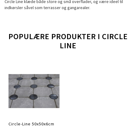
Circle Line klæde både store og små overflader, og være ideel til
indkørsler såvel som terrasser og gangarealer.
POPULÆRE PRODUKTER I
CIRCLE
LINE
Circle-Line 50x50x6cm