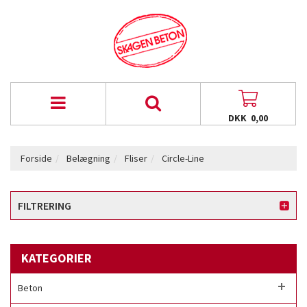
DKK 0,00
Forside
Belægning
Fliser
Circle-Line
FILTRERING
KATEGORIER
Beton