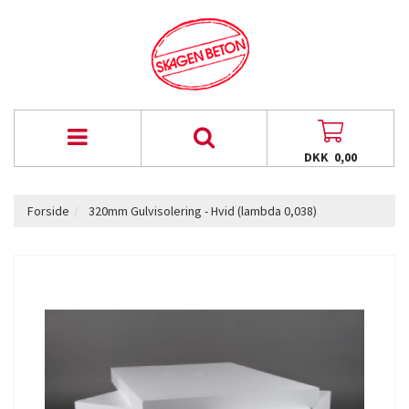
DKK 0,00
Forside
320mm Gulvisolering - Hvid (lambda 0,038)