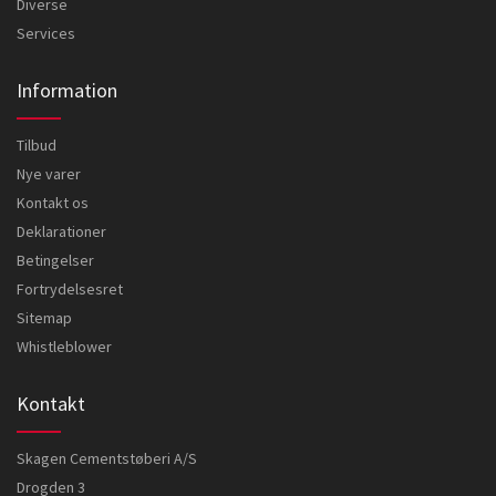
Diverse
Services
Information
Tilbud
Nye varer
Kontakt os
Deklarationer
Betingelser
Fortrydelsesret
Sitemap
Whistleblower
Kontakt
Skagen Cementstøberi A/S
Drogden 3