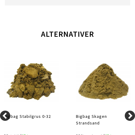
ALTERNATIVER
Bigbag Stabilgrus 0-32
Bigbag Skagen
Strandsand