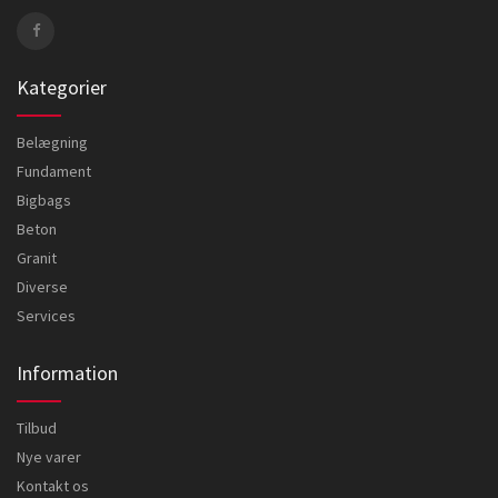
Kategorier
Belægning
Fundament
Bigbags
Beton
Granit
Diverse
Services
Information
Tilbud
Nye varer
Kontakt os