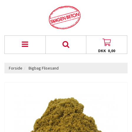
DKK 0,00
Forside
Bigbag Flisesand