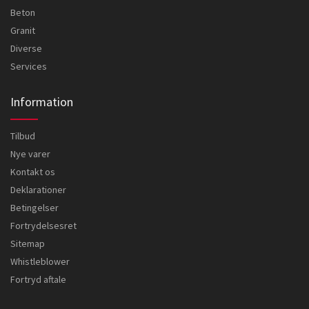
Beton
Granit
Diverse
Services
Information
Tilbud
Nye varer
Kontakt os
Deklarationer
Betingelser
Fortrydelsesret
Sitemap
Whistleblower
Fortryd aftale