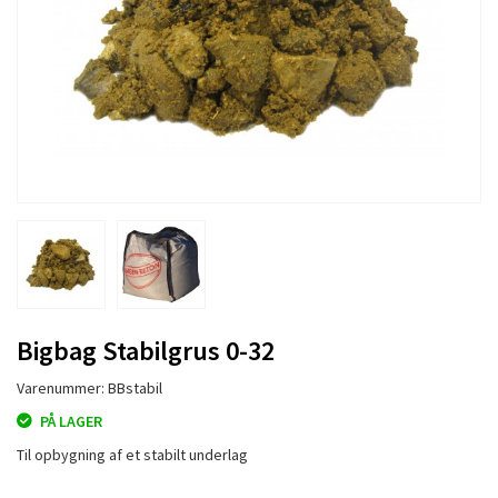
Bigbag Stabilgrus 0-32
Varenummer: BBstabil
PÅ LAGER
Til opbygning af et stabilt underlag