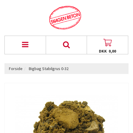
DKK 0,00
Forside
Bigbag Stabilgrus 0-32