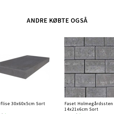
ANDRE KØBTE OGSÅ
flise 30x60x5cm Sort
Faset Holmegårdssten
14x21x6cm Sort