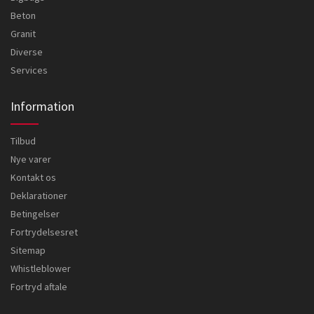
Beton
Granit
Diverse
Services
Information
Tilbud
Nye varer
Kontakt os
Deklarationer
Betingelser
Fortrydelsesret
Sitemap
Whistleblower
Fortryd aftale