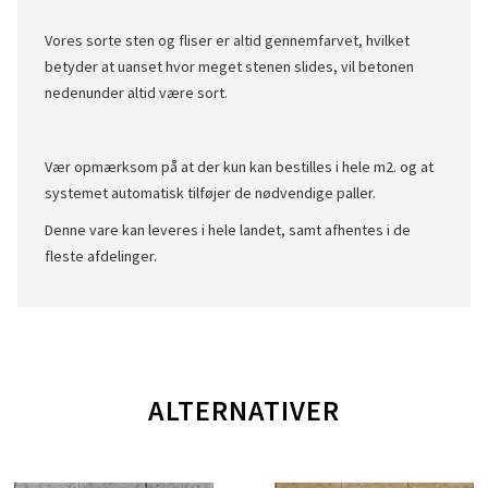
Vores sorte sten og fliser er altid gennemfarvet, hvilket
betyder at uanset hvor meget stenen slides, vil betonen
nedenunder altid være sort.
Vær opmærksom på at der kun kan bestilles i hele m2. og at
systemet automatisk tilføjer de nødvendige paller.
Denne vare kan leveres i hele landet, samt afhentes i de
fleste afdelinger.
ALTERNATIVER