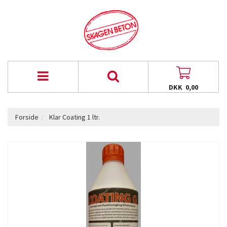
DKK 0,00
Forside
Klar Coating 1 ltr.