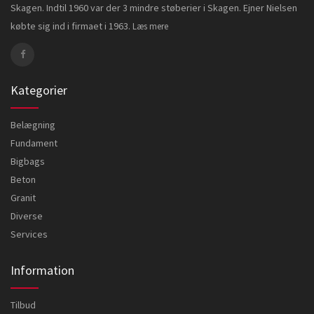
Skagen. Indtil 1960 var der 3 mindre støberier i Skagen. Ejner Nielsen
købte sig ind i firmaet i 1963.
Læs mere
Kategorier
Belægning
Fundament
Bigbags
Beton
Granit
Diverse
Services
Information
Tilbud