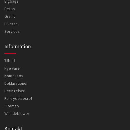
Bigbags
Beton
Granit
Diverse
Services
Information
Tilbud
Nye varer
Kontakt os
Deklarationer
Betingelser
Fortrydelsesret
Sitemap
Whistleblower
Kontakt