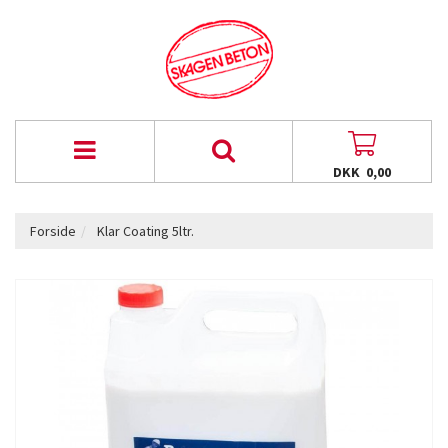
DKK 0,00
Forside
Klar Coating 5ltr.