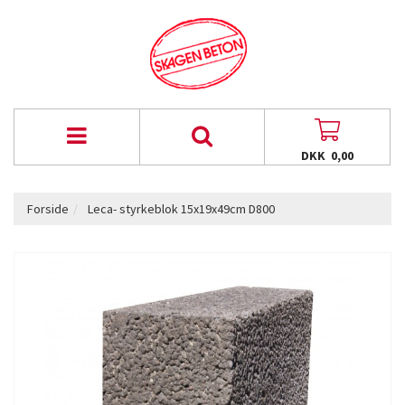
DKK 0,00
Forside
Leca- styrkeblok 15x19x49cm D800