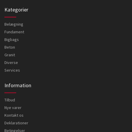
Kategorier
Belægning
Fundament
Bigbags
Beton
Granit
Diverse
Services
Information
Tilbud
Nye varer
Kontakt os
Deklarationer
Betingelser