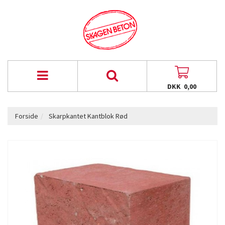
DKK 0,00
Forside
Skarpkantet Kantblok Rød