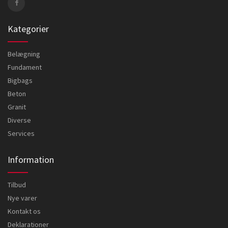
Kategorier
Belægning
Fundament
Bigbags
Beton
Granit
Diverse
Services
Information
Tilbud
Nye varer
Kontakt os
Deklarationer