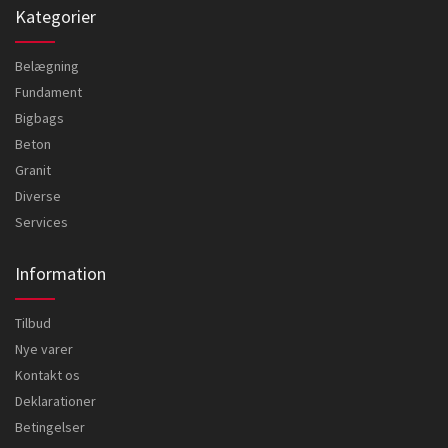
Kategorier
Belægning
Fundament
Bigbags
Beton
Granit
Diverse
Services
Information
Tilbud
Nye varer
Kontakt os
Deklarationer
Betingelser