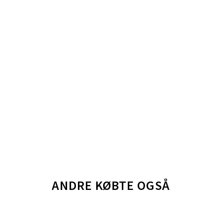
ANDRE KØBTE OGSÅ