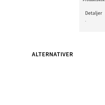
Detaljer
-
ALTERNATIVER