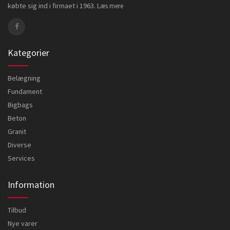
købte sig ind i firmaet i 1963.
Læs mere
Kategorier
Belægning
Fundament
Bigbags
Beton
Granit
Diverse
Services
Information
Tilbud
Nye varer