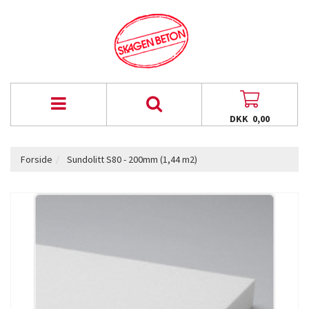
DKK 0,00
Forside
Sundolitt S80 - 200mm (1,44 m2)