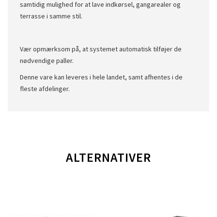
samtidig mulighed for at lave indkørsel, gangarealer og
terrasse i samme stil.
Vær opmærksom på, at systemet automatisk tilføjer de
nødvendige paller.
Denne vare kan leveres i hele landet, samt afhentes i de
fleste afdelinger.
ALTERNATIVER