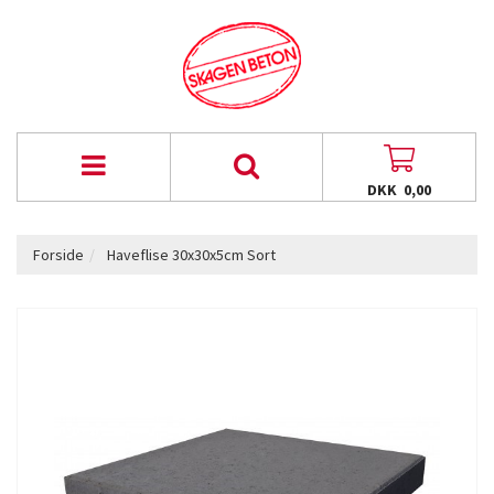
DKK 0,00
Forside
Haveflise 30x30x5cm Sort