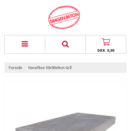
DKK 0,00
Forside
Haveflise 30x90x9cm Grå