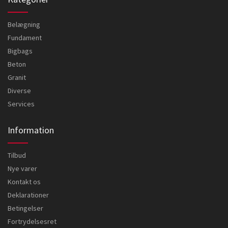
Belægning
Fundament
Bigbags
Beton
Granit
Diverse
Services
Information
Tilbud
Nye varer
Kontakt os
Deklarationer
Betingelser
Fortrydelsesret