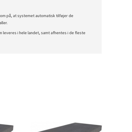
 på, at systemet automatisk tilføjer de
ller.
 leveres i hele landet, samt afhentes i de fleste