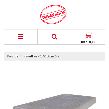
DKK 0,00
Forside
Haveflise 40x60x7cm Grå