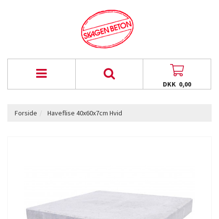
DKK 0,00
Forside
Haveflise 40x60x7cm Hvid