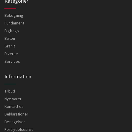
Kategorier
Belægning
Fundament
Bigbags
Beton
Granit
Diverse
Services
Information
Tilbud
Nye varer
Kontakt os
Deklarationer
Betingelser
Fortrydelsesret