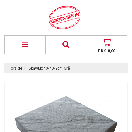
DKK 0,00
Forside
Skawlux 40x40x7cm Grå