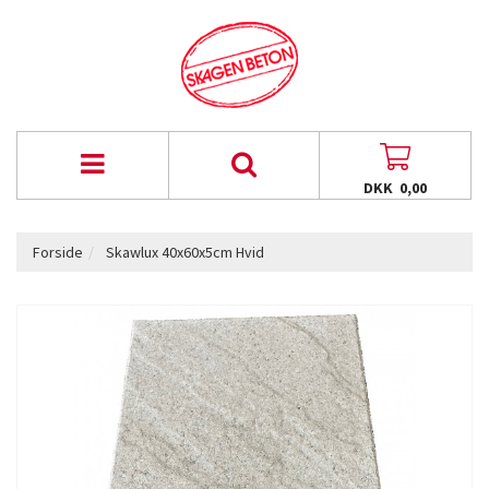
DKK 0,00
Forside
Skawlux 40x60x5cm Hvid