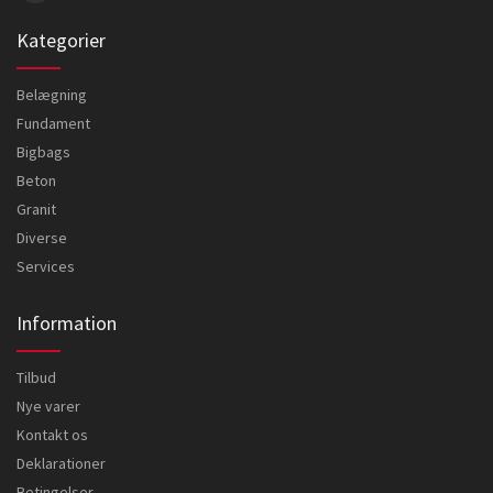
Kategorier
Belægning
Fundament
Bigbags
Beton
Granit
Diverse
Services
Information
Tilbud
Nye varer
Kontakt os
Deklarationer
Betingelser