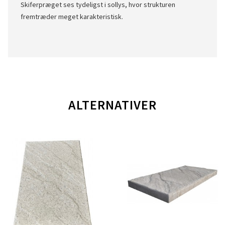
Skiferpræget ses tydeligst i sollys, hvor strukturen
fremtræder meget karakteristisk.
ALTERNATIVER