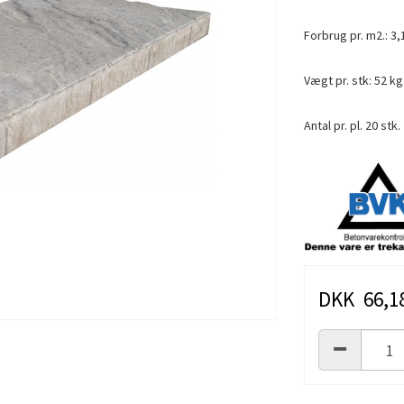
Forbrug pr. m2.: 3,
Vægt pr. stk: 52 kg
Antal pr. pl. 20 stk.
DKK 66,1