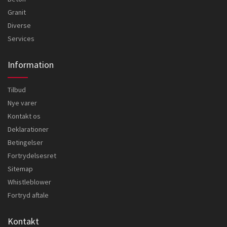
Granit
Diverse
Services
Information
Tilbud
Nye varer
Kontakt os
Deklarationer
Betingelser
Fortrydelsesret
Sitemap
Whistleblower
Fortryd aftale
Kontakt