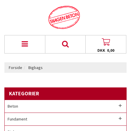
DKK 0,00
Forside
Bigbags
KATEGORIER
Beton
Fundament